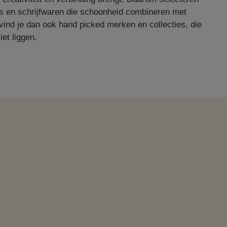
es en schrijfwaren die schoonheid combineren met
vind je dan ook hand picked merken en collecties, die
iet liggen.