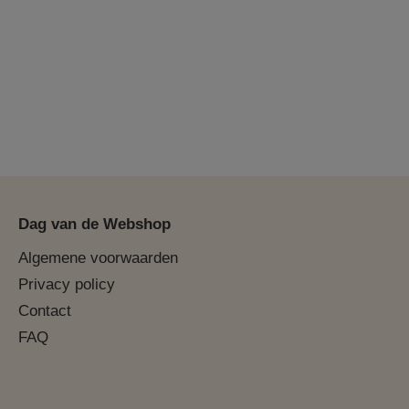
Dag van de Webshop
Algemene voorwaarden
Privacy policy
Contact
FAQ