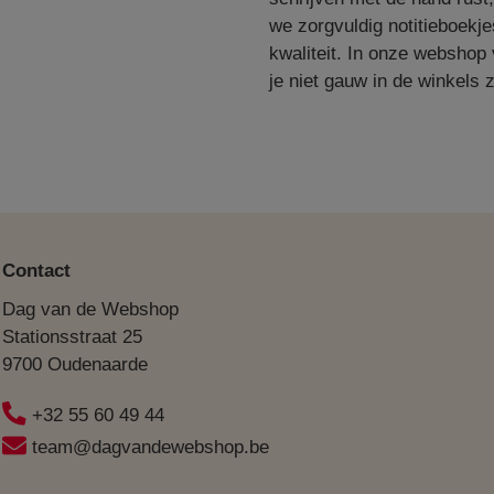
we zorgvuldig notitieboekj
kwaliteit. In onze webshop 
je niet gauw in de winkels z
Contact
Dag van de Webshop
Stationsstraat 25
9700 Oudenaarde
+32 55 60 49 44
team@dagvandewebshop.be