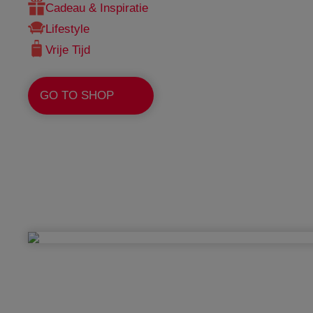
Cadeau & Inspiratie
Lifestyle
Vrije Tijd
GO TO SHOP